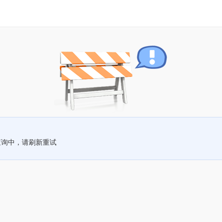
查询中，请刷新重试