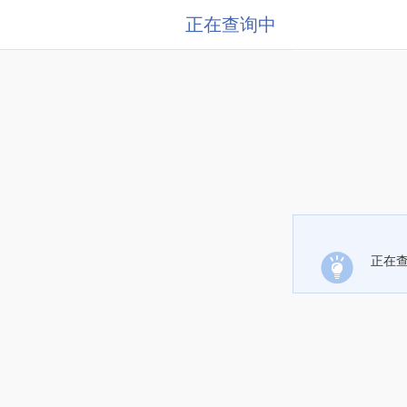
正在查询中
正在